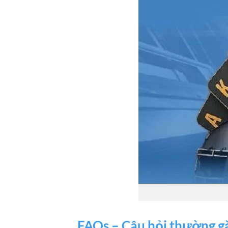
FAQs – Câu hỏi thường g