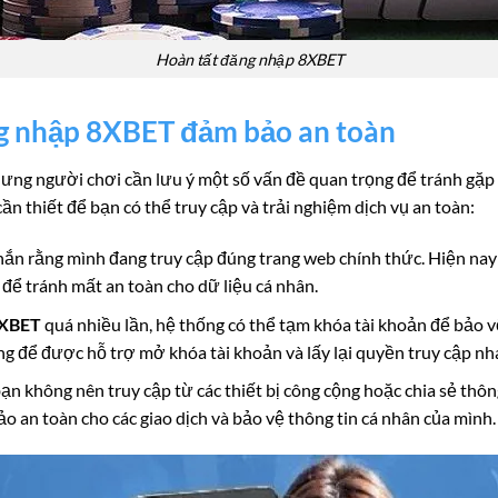
Hoàn tất đăng nhập 8XBET
ng nhập 8XBET đảm bảo an toàn
hưng người chơi cần lưu ý một số vấn đề quan trọng để tránh gặp
 cần thiết để bạn có thể truy cập và trải nghiệm dịch vụ an toàn:
hắn rằng mình đang truy cập đúng trang web chính thức. Hiện nay 
g để tránh mất an toàn cho dữ liệu cá nhân.
8XBET
quá nhiều lần, hệ thống có thể tạm khóa tài khoản để bảo vệ
g để được hỗ trợ mở khóa tài khoản và lấy lại quyền truy cập nh
ạn không nên truy cập từ các thiết bị công cộng hoặc chia sẻ thôn
o an toàn cho các giao dịch và bảo vệ thông tin cá nhân của mình.