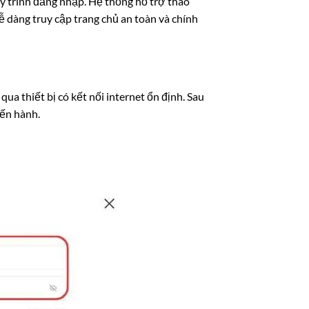
y trình đăng nhập. Hệ thống hỗ trợ thao
 dàng truy cập trang chủ an toàn và chính
qua thiết bị có kết nối internet ổn định. Sau
iến hành.