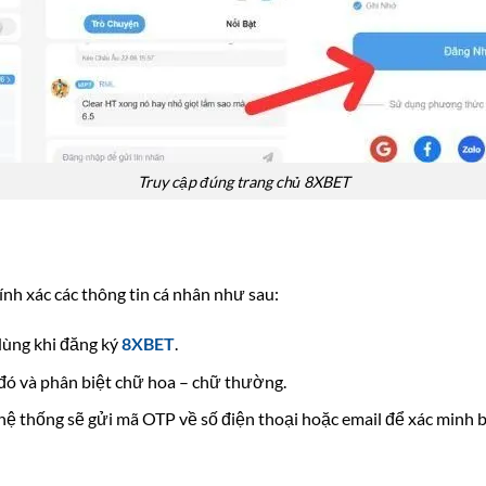
Truy cập đúng trang chủ 8XBET
nh xác các thông tin cá nhân như sau:
dùng khi đăng ký
8XBET
.
đó và phân biệt chữ hoa – chữ thường.
ệ thống sẽ gửi mã OTP về số điện thoại hoặc email để xác minh 