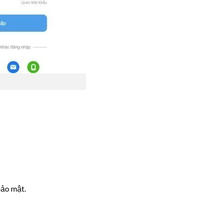
bảo mật.