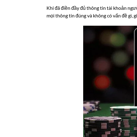
Khi đã điền đầy đủ thông tin tài khoản ngư
mọi thông tin đúng và không có vấn đề gì, g