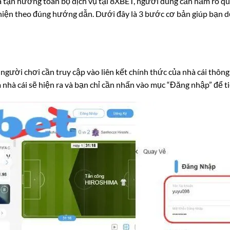
và tận hưởng toàn bộ dịch vụ tại 8XBET, người dùng cần nắm rõ qu
hiện theo đúng hướng dẫn. Dưới đây là 3 bước cơ bản giúp bạn dễ
người chơi cần truy cập vào liên kết chính thức của nhà cái thông 
a nhà cái sẽ hiện ra và bạn chỉ cần nhấn vào mục “Đăng nhập” để t