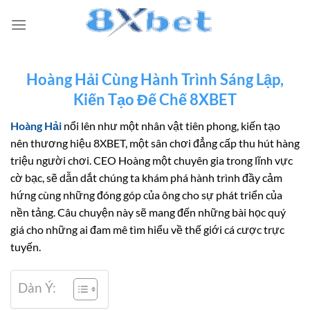
Bỏ
qua
nội
dung
Hoàng Hải Cùng Hành Trình Sáng Lập,
Kiến Tạo Đế Chế 8XBET
Hoàng Hải
nổi lên như một nhân vật tiên phong, kiến tạo
nên thương hiệu 8XBET, một sân chơi đẳng cấp thu hút hàng
triệu người chơi. CEO Hoàng một chuyên gia trong lĩnh vực
cờ bạc, sẽ dẫn dắt chúng ta khám phá hành trình đầy cảm
hứng cùng những đóng góp của ông cho sự phát triển của
nền tảng. Câu chuyện này sẽ mang đến những bài học quý
giá cho những ai đam mê tìm hiểu về thế giới cá cược trực
tuyến.
Dàn Ý: