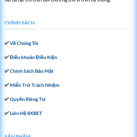
CHÍNH SÁCH
✅
Về Chúng Tôi
✅
Điều khoản Điều Kiện
✅
Chính Sách Bảo Mật
✅
Miễn Trừ Trách Nhiệm
✅
Quyền Riêng Tư
✅
Liên Hệ 8XBET
SẢN PHẨM