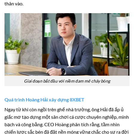
thân vào.
Giai đoạn bắt đầu với niềm đam mê cháy bỏng
Quá trình Hoàng Hải xây dựng 8XBET
Ngay từ khi còn ngồi trên ghế nhà trường, ông Hải đã ấp ủ
giấc mơ tạo dựng một sân chơi cá cược chuyên nghiệp, minh
bạch và công bằng. CEO Hoàng phân tích rằng, tầm nhìn
chiến lược sắc bén đã đặt nền móng vững chắc cho sự ra đời