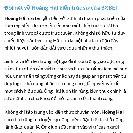
Đôi nét về Hoàng Hải kiến trúc sư của 8XBET
Hoàng Hải
, cái tên gắn liền với sự hình thành phát triển của
thương hiệu, được biết đến như một kiến trúc sư tài ba
trong lĩnh vực cá cược trực tuyến. Không chỉ sở hữu tư duy
chiến lược sắc bén, ông Hải còn là một nhà lãnh đạo đầy
nhiệt huyết, luôn dẫn dắt vượt qua những thử thách.
Sinh ra và lớn lên trong một gia đình coi trọng giáo dục, ông
sớm được tiếp cận với tri thức và hun đúc niềm đam mê học
hỏi. Chính nền tảng vững chắc này đã giúp anh phát triển tư
duy logic, khả năng phân tích cũng như giải quyết vấn đề
một cách hiệu quả. Ông Hải luôn tin rằng, kiến thức chính là
sức mạnh, là chìa khóa để mở ra cánh cửa thành công.
Không chỉ tập trung vào kiến thức chuyên môn,
Hoàng Hải
còn chú trọng rèn luyện kỹ năng mềm, đặc biệt là khả năng
lãnh đạo, quản lý. Ông luôn đặt mình vào vị trí của người