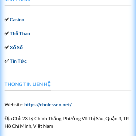
✅
Casino
✅
Thể Thao
✅
Xổ Số
✅
Tin Tức
THÔNG TIN LIÊN HỆ
Website:
https://cholessen.net/
Địa Chỉ:
23 Lý Chính Thắng, Phường Võ Thị Sáu, Quận 3, TP.
Hồ Chí Minh, Việt Nam