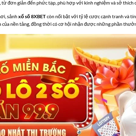
, từ đơn giản đến phức tạp, phù hợp với kinh nghiệm và sở thích
hơi, sảnh
xổ số 8XBET
còn nổi bật với tỷ lệ cược cạnh tranh và t
àn của nền tảng, đồng thời có cơ hội nhận được những phần thưởng