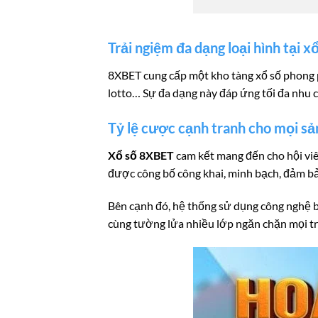
Trải ngiệm đa dạng loại hình tại 
8XBET cung cấp một kho tàng xổ số phong 
lotto… Sự đa dạng này đáp ứng tối đa nhu cầ
Tỷ lệ cược cạnh tranh cho mọi s
Xổ số 8XBET
cam kết mang đến cho hội viê
được công bố công khai, minh bạch, đảm bả
Bên cạnh đó, hệ thống sử dụng công nghệ b
cùng tường lửa nhiều lớp ngăn chặn mọi tru