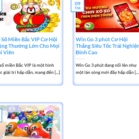
09
Th8
 Số Miền Bắc VIP Cơ Hội
Win Go 3 phút Cơ Hội
úng Thưởng Lớn Cho Mọi
Thắng Siêu Tốc Trải Nghiệ
i Viên
Đỉnh Cao
số miền Bắc VIP là một hình
Win Go 3 phút đang nổi lên như
c giải trí hấp dẫn, mang đến [...]
một làn sóng mới đầy hấp dẫn [...