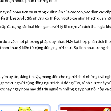
y để nhận nhiều phần thưởng nhé!
 này để phân tích xu hướng xuất hiện của các con, xác định các cặ
iến thắng tuyệt đối nhưng có thể cung cấp cái nhìn khách quan h
cấp đa dạng các loại hình game với tỷ lệ cược và cách tham gia k
ỉ dựa vào một phương pháp duy nhất. Hãy kết hợp phân tích thố
c tham khảo ý kiến từ cộng đồng người chơi. Sự linh hoạt trong ch
 tuyến uy tín, đáng tin cậy, mang đến cho người chơi những trải ng
ình game cùng với cộng đồng người chơi đông đảo, sảnh cược này x
c này ngay hôm nay để trải nghiệm những giây phút hồi hộp và c