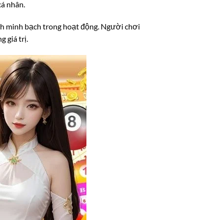
 cá nhân.
ính minh bạch trong hoạt động. Người chơi
 giá trị.