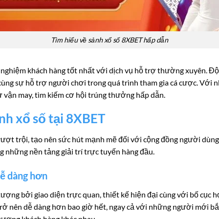
Tìm hiểu về sảnh xổ số 8XBET hấp dẫn
 nghiệm khách hàng tốt nhất với dịch vụ hỗ trợ thường xuyên. Đ
cùng sự hỗ trợ người chơi trong quá trình tham gia cá cược. Với 
 vận may, tìm kiếm cơ hội trúng thưởng hấp dẫn.
ảnh xổ số tại 8XBET
ượt trội, tạo nên sức hút mạnh mẽ đối với cộng đồng người dùng 
g những nền tảng giải trí trực tuyến hàng đầu.
dễ dàng hơn
 tượng bởi giao diện trực quan, thiết kế hiện đại cùng với bố cục 
 trở nên dễ dàng hơn bao giờ hết, ngay cả với những người mới bắ
 tượng khách hàng khác nhau.