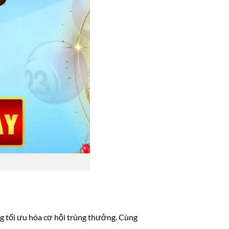
ng tối ưu hóa cơ hội trúng thưởng. Cùng