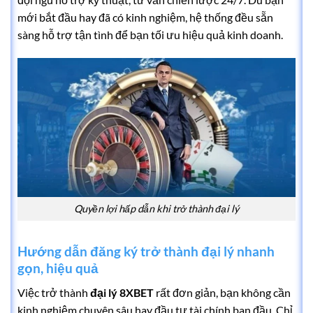
mới bắt đầu hay đã có kinh nghiệm, hệ thống đều sẵn
sàng hỗ trợ tận tình để bạn tối ưu hiệu quả kinh doanh.
Quyền lợi hấp dẫn khi trở thành đại lý
Hướng dẫn đăng ký trở thành đại lý nhanh
gọn, hiệu quả
Việc trở thành
đại lý 8XBET
rất đơn giản, bạn không cần
kinh nghiệm chuyên sâu hay đầu tư tài chính ban đầu. Chỉ