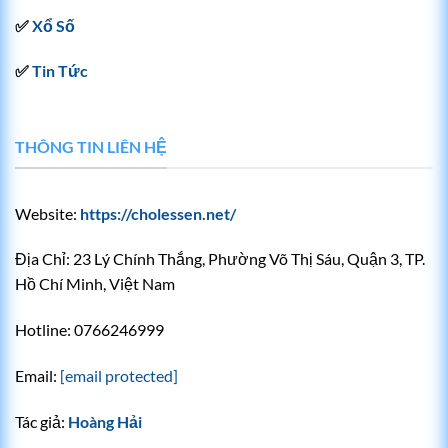
✅
Xổ Số
✅
Tin Tức
THÔNG TIN LIÊN HỆ
Website:
https://cholessen.net/
Địa Chỉ:
23 Lý Chính Thắng, Phường Võ Thị Sáu, Quận 3, TP.
Hồ Chí Minh, Việt Nam
Hotline: 0
766246999
Email:
[email protected]
Tác giả:
Hoàng Hải