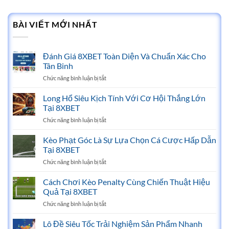
BÀI VIẾT MỚI NHẤT
Đánh Giá 8XBET Toàn Diện Và Chuẩn Xác Cho
Tân Binh
Chức năng bình luận bị tắt
ở
Đánh
Giá
Long Hổ Siêu Kịch Tính Với Cơ Hội Thắng Lớn
8XBET
Tại 8XBET
Toàn
Chức năng bình luận bị tắt
ở
Diện
Long
Và
Hổ
Kèo Phạt Góc Là Sự Lựa Chọn Cá Cược Hấp Dẫn
Chuẩn
Siêu
Xác
Tại 8XBET
Kịch
Cho
Chức năng bình luận bị tắt
ở
Tính
Tân
Kèo
Với
Binh
Phạt
Cách Chơi Kèo Penalty Cùng Chiến Thuật Hiệu
Cơ
Góc
Hội
Quả Tại 8XBET
Là
Thắng
Chức năng bình luận bị tắt
ở
Sự
Lớn
Cách
Lựa
Tại
Chơi
Lô Đề Siêu Tốc Trải Nghiệm Sản Phẩm Nhanh
Chọn
8XBET