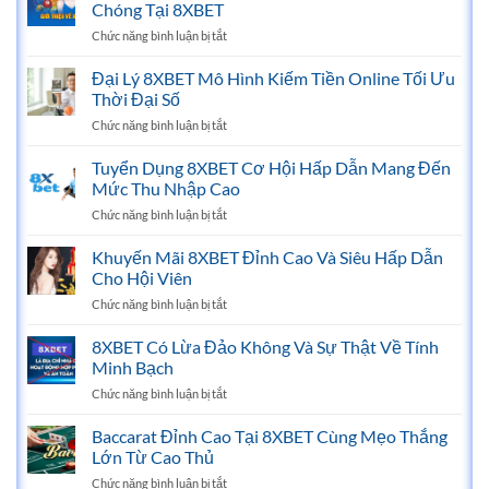
Kèo
Cá
Chóng Tại 8XBET
Penalty
Cược
Chức năng bình luận bị tắt
ở
Cùng
Hấp
Lô
Chiến
Dẫn
Đề
Đại Lý 8XBET Mô Hình Kiếm Tiền Online Tối Ưu
Thuật
Tại
Siêu
Hiệu
Thời Đại Số
8XBET
Tốc
Quả
Chức năng bình luận bị tắt
ở
Trải
Tại
Đại
Nghiệm
8XBET
Lý
Tuyển Dụng 8XBET Cơ Hội Hấp Dẫn Mang Đến
Sản
8XBET
Phẩm
Mức Thu Nhập Cao
Mô
Nhanh
Chức năng bình luận bị tắt
ở
Hình
Chóng
Tuyển
Kiếm
Tại
Dụng
Khuyến Mãi 8XBET Đỉnh Cao Và Siêu Hấp Dẫn
Tiền
8XBET
8XBET
Online
Cho Hội Viên
Cơ
Tối
Chức năng bình luận bị tắt
ở
Hội
Ưu
Khuyến
Hấp
Thời
Mãi
8XBET Có Lừa Đảo Không Và Sự Thật Về Tính
Dẫn
Đại
8XBET
Mang
Minh Bạch
Số
Đỉnh
Đến
Chức năng bình luận bị tắt
ở
Cao
Mức
8XBET
Và
Thu
Có
Baccarat Đỉnh Cao Tại 8XBET Cùng Mẹo Thắng
Siêu
Nhập
Lừa
Hấp
Lớn Từ Cao Thủ
Cao
Đảo
Dẫn
Chức năng bình luận bị tắt
ở
Không