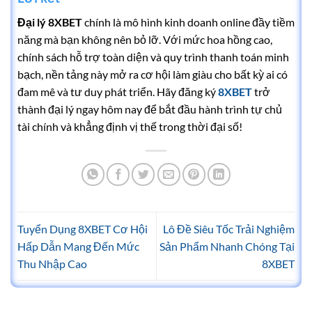
Đại lý 8XBET
chính là mô hình kinh doanh online đầy tiềm
năng mà bạn không nên bỏ lỡ. Với mức hoa hồng cao,
chính sách hỗ trợ toàn diện và quy trình thanh toán minh
bạch, nền tảng này mở ra cơ hội làm giàu cho bất kỳ ai có
đam mê và tư duy phát triển. Hãy đăng ký
8XBET
trở
thành đại lý
ngay hôm nay để bắt đầu hành trình tự chủ
tài chính và khẳng định vị thế trong thời đại số!
Tuyển Dụng 8XBET Cơ Hội
Lô Đề Siêu Tốc Trải Nghiệm
Hấp Dẫn Mang Đến Mức
Sản Phẩm Nhanh Chóng Tại
Thu Nhập Cao
8XBET